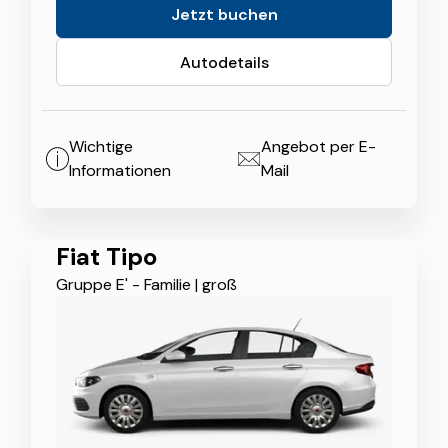
Jetzt buchen
Autodetails
Wichtige
Angebot per E-
Informationen
Mail
Fiat Tipo
Gruppe E' - Familie
|
groß