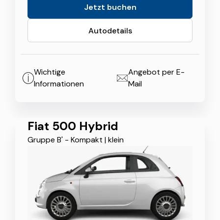
Jetzt buchen
Autodetails
Wichtige
Angebot per E-
Informationen
Mail
Fiat 500 Hybrid
Gruppe B' - Kompakt
|
klein