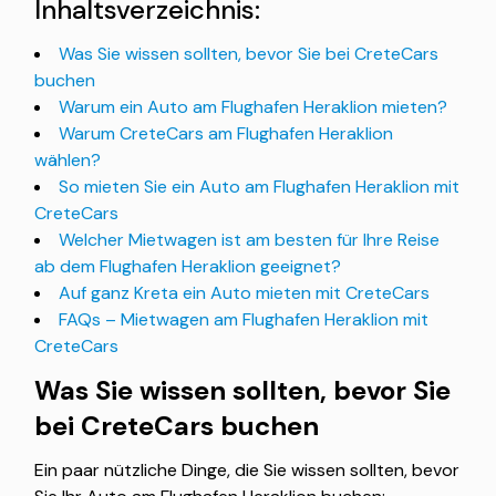
Inhaltsverzeichnis:
Was Sie wissen sollten, bevor Sie bei CreteCars
buchen
Warum ein Auto am Flughafen Heraklion mieten?
Warum CreteCars am Flughafen Heraklion
wählen?
So mieten Sie ein Auto am Flughafen Heraklion mit
CreteCars
Welcher Mietwagen ist am besten für Ihre Reise
ab dem Flughafen Heraklion geeignet?
Auf ganz Kreta ein Auto mieten mit CreteCars
FAQs – Mietwagen am Flughafen Heraklion mit
CreteCars
Was Sie wissen sollten, bevor Sie
bei CreteCars buchen
Ein paar nützliche Dinge, die Sie wissen sollten, bevor