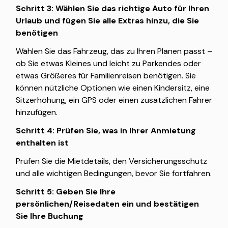
Schritt 3: Wählen Sie das richtige Auto für Ihren
Urlaub und fügen Sie alle Extras hinzu, die Sie
benötigen
Wählen Sie das Fahrzeug, das zu Ihren Plänen passt –
ob Sie etwas Kleines und leicht zu Parkendes oder
etwas Größeres für Familienreisen benötigen. Sie
können nützliche Optionen wie einen Kindersitz, eine
Sitzerhöhung, ein GPS oder einen zusätzlichen Fahrer
hinzufügen.
Schritt 4: Prüfen Sie, was in Ihrer Anmietung
enthalten ist
Prüfen Sie die Mietdetails, den Versicherungsschutz
und alle wichtigen Bedingungen, bevor Sie fortfahren.
Schritt 5: Geben Sie Ihre
persönlichen/Reisedaten ein und bestätigen
Sie Ihre Buchung