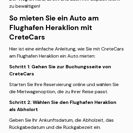
zu bewältigen!
So mieten Sie ein Auto am
Flughafen Heraklion mit
CreteCars
Hier ist eine einfache Anleitung, wie Sie mit CreteCars
am Flughafen Heraklion ein Auto mieten:
Schritt 1: Gehen Sie zur Buchungsseite von
CreteCars
Starten Sie Ihre Reservierung online und wählen Sie
die Mietwagenoption, die zu Ihrer Reise passt.
Schritt 2: Wählen Sie den Flughafen Heraklion
als Abholort
Geben Sie Ihr Ankunftsdatum, die Abholzeit, das
Rückgabedatum und die Rückgabezeit ein.