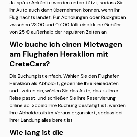
Ja, späte Ankünfte werden unterstützt, sodass Sie
Ihr Auto auch dann übernehmen können, wenn Ihr
Flug nachts landet. Für Abholungen oder Rückgaben
zwischen 23:00 und 07:00 fällt eine kleine Gebühr
von 25 € außerhalb der regulären Zeiten an.
Wie buche ich einen Mietwagen
am Flughafen Heraklion mit
CreteCars?
Die Buchung ist einfach. Wählen Sie den Flughafen
Heraklion als Abholort, geben Sie Ihre Reisedaten
und -zeiten ein, wählen Sie das Auto, das zu Ihrer
Reise passt, und schließen Sie Ihre Reservierung
online ab. Sobald Ihre Buchung bestätigt ist, werden
Ihre Abholdetails im Voraus organisiert, sodass bei
Ihrer Landung alles bereit ist.
Wie lang ist die