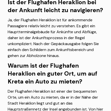
Ist der Flughafen Heraklion bei
der Ankunft leicht zu navigieren?
Ja, der Flughafen Heraklion ist für ankommende
Passagiere relativ leicht zu verstehen. Es gibt ein
Hauptterminalgebäude für Ankünfte und Abflüge,
daher ist der Ankunftsprozess in der Regel
unkompliziert. Nach der Gepäckausgabe folgen Sie
einfach den Schildern zum Ankunftsbereich und
gehen zur Abholzone hinaus.
Warum ist der Flughafen
Heraklion ein guter Ort, um auf
Kreta ein Auto zu mieten?
Der Flughafen Heraklion ist einer der bequemsten
Orte, um ein Auto zu mieten, da er in der Nähe der
Stadt Heraklion liegt und gut an das
Hauptstraßennetz der Insel angebunden ist. Von hier