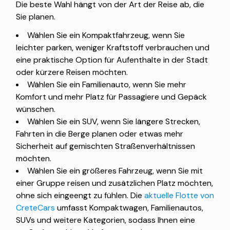
Die beste Wahl hängt von der Art der Reise ab, die
Sie planen.
Wählen Sie ein Kompaktfahrzeug, wenn Sie
leichter parken, weniger Kraftstoff verbrauchen und
eine praktische Option für Aufenthalte in der Stadt
oder kürzere Reisen möchten.
Wählen Sie ein Familienauto, wenn Sie mehr
Komfort und mehr Platz für Passagiere und Gepäck
wünschen.
Wählen Sie ein SUV, wenn Sie längere Strecken,
Fahrten in die Berge planen oder etwas mehr
Sicherheit auf gemischten Straßenverhältnissen
möchten.
Wählen Sie ein größeres Fahrzeug, wenn Sie mit
einer Gruppe reisen und zusätzlichen Platz möchten,
ohne sich eingeengt zu fühlen. Die
aktuelle Flotte von
CreteCars
umfasst Kompaktwagen, Familienautos,
SUVs und weitere Kategorien, sodass Ihnen eine