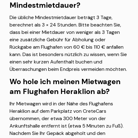
Mindestmietdauer?
Die übliche Mindestmietdauer beträgt 3 Tage,
berechnet als 3 × 24 Stunden. Bitte beachten Sie,
dass bei einer Mietdauer von weniger als 3 Tagen
eine zusätzliche Gebühr für Abholung oder
Rückgabe am Flughafen von 60 € bis 110 € anfallen
kann. Das ist besonders nützlich zu wissen, wenn Sie
einen sehr kurzen Aufenthalt buchen und
Überraschungen beim Endpreis vermeiden möchten.
Wo hole ich meinen Mietwagen
am Flughafen Heraklion ab?
Ihr Mietwagen wird in der Nähe des Flughafens
Heraklion auf dem Parkplatz von CreteCars
übernommen, der etwa 300 Meter von der
Ankunftshalle entfernt ist (etwa 5 Minuten zu Fuß).
Nachdem Sie Ihr Gepäck abgeholt und den