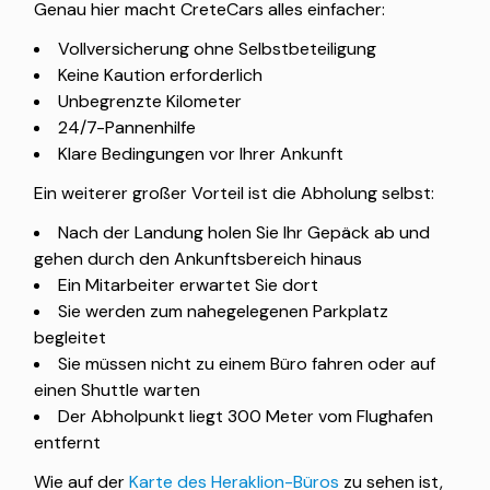
Genau hier macht CreteCars alles einfacher:
Vollversicherung ohne Selbstbeteiligung
Keine Kaution erforderlich
Unbegrenzte Kilometer
24/7-Pannenhilfe
Klare Bedingungen vor Ihrer Ankunft
Ein weiterer großer Vorteil ist die Abholung selbst:
Nach der Landung holen Sie Ihr Gepäck ab und
gehen durch den Ankunftsbereich hinaus
Ein Mitarbeiter erwartet Sie dort
Sie werden zum nahegelegenen Parkplatz
begleitet
Sie müssen nicht zu einem Büro fahren oder auf
einen Shuttle warten
Der Abholpunkt liegt 300 Meter vom Flughafen
entfernt
Wie auf der
Karte des Heraklion-Büros
zu sehen ist,