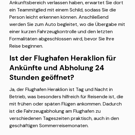
Ankunftsbereich verlassen haben, erwartet Sie dort
ein Teammitglied mit einem Schild, sodass Sie die
Person leicht erkennen können. Anschließend
werden Sie zum Auto begleitet, wo die Übergabe mit
einer kurzen Fahrzeugkontrolle und den letzten
Formalitäten abgeschlossen wird, bevor Sie Ihre
Reise beginnen.
Ist der Flughafen Heraklion für
Ankünfte und Abholung 24
Stunden geöffnet?
Ja, der Flughafen Heraklion ist Tag und Nacht in
Betrieb, was besonders hilfreich für Reisende ist, die
mit frühen oder späten Flügen ankommen. Dadurch
ist die Fahrzeugabholung am Flughafen zu
verschiedenen Tageszeiten praktisch, auch in den
geschäftigen Sommerreisemonaten.