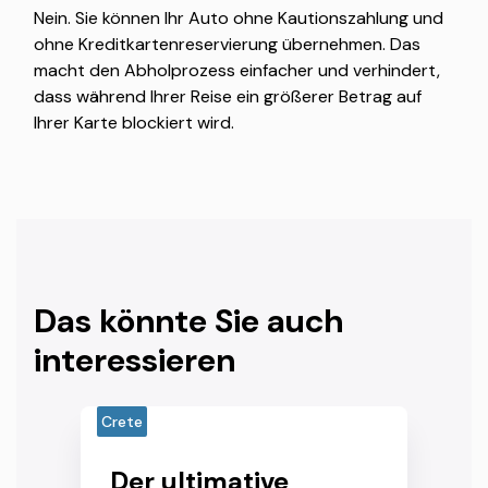
Nein. Sie können Ihr Auto ohne Kautionszahlung und
ohne Kreditkartenreservierung übernehmen. Das
macht den Abholprozess einfacher und verhindert,
dass während Ihrer Reise ein größerer Betrag auf
Ihrer Karte blockiert wird.
Das könnte Sie auch
interessieren
Crete
Der ultimative