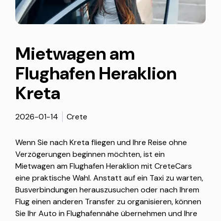
Mietwagen am
Flughafen Heraklion
Kreta
2026-01-14
Crete
Wenn Sie nach Kreta fliegen und Ihre Reise ohne
Verzögerungen beginnen möchten, ist ein
Mietwagen am Flughafen Heraklion mit CreteCars
eine praktische Wahl. Anstatt auf ein Taxi zu warten,
Busverbindungen herauszusuchen oder nach Ihrem
Flug einen anderen Transfer zu organisieren, können
Sie Ihr Auto in Flughafennähe übernehmen und Ihre