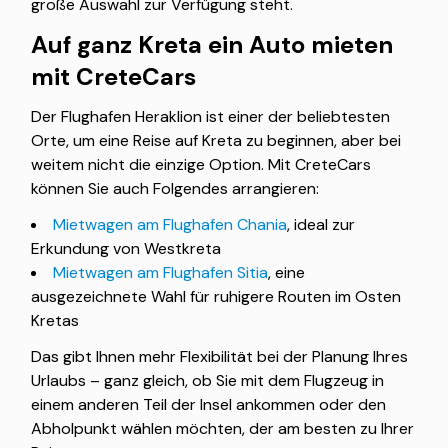
große Auswahl zur Verfügung steht.
Auf ganz Kreta ein Auto mieten
mit CreteCars
Der Flughafen Heraklion ist einer der beliebtesten
Orte, um eine Reise auf Kreta zu beginnen, aber bei
weitem nicht die einzige Option. Mit CreteCars
können Sie auch Folgendes arrangieren:
Mietwagen am Flughafen Chania
, ideal zur
Erkundung von Westkreta
Mietwagen am Flughafen Sitia
, eine
ausgezeichnete Wahl für ruhigere Routen im Osten
Kretas
Das gibt Ihnen mehr Flexibilität bei der Planung Ihres
Urlaubs – ganz gleich, ob Sie mit dem Flugzeug in
einem anderen Teil der Insel ankommen oder den
Abholpunkt wählen möchten, der am besten zu Ihrer