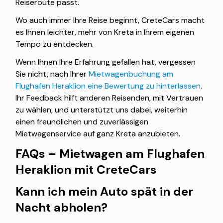
Reiseroute passt.
Wo auch immer Ihre Reise beginnt, CreteCars macht
es Ihnen leichter, mehr von Kreta in Ihrem eigenen
Tempo zu entdecken.
Wenn Ihnen Ihre Erfahrung gefallen hat, vergessen
Sie nicht, nach Ihrer
Mietwagenbuchung am
Flughafen Heraklion eine Bewertung zu hinterlassen
.
Ihr Feedback hilft anderen Reisenden, mit Vertrauen
zu wählen, und unterstützt uns dabei, weiterhin
einen freundlichen und zuverlässigen
Mietwagenservice auf ganz Kreta anzubieten.
FAQs – Mietwagen am Flughafen
Heraklion mit CreteCars
Kann ich mein Auto spät in der
Nacht abholen?