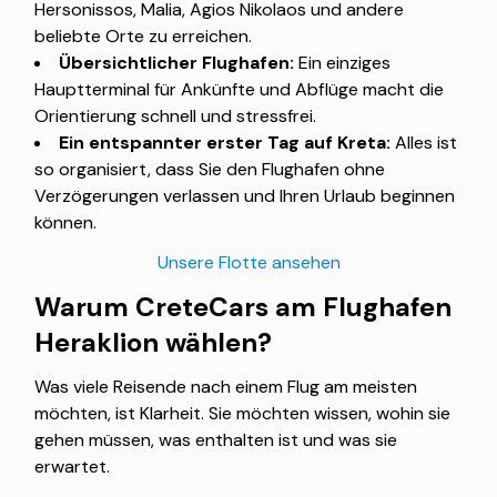
Hersonissos, Malia, Agios Nikolaos und andere
beliebte Orte zu erreichen.
Übersichtlicher Flughafen:
Ein einziges
Hauptterminal für Ankünfte und Abflüge macht die
Orientierung schnell und stressfrei.
Ein entspannter erster Tag auf Kreta:
Alles ist
so organisiert, dass Sie den Flughafen ohne
Verzögerungen verlassen und Ihren Urlaub beginnen
können.
Unsere Flotte ansehen
Warum CreteCars am Flughafen
Heraklion wählen?
Was viele Reisende nach einem Flug am meisten
möchten, ist Klarheit. Sie möchten wissen, wohin sie
gehen müssen, was enthalten ist und was sie
erwartet.