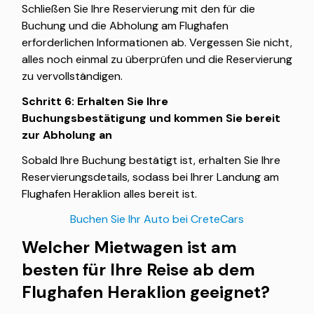
Schließen Sie Ihre Reservierung mit den für die
Buchung und die Abholung am Flughafen
erforderlichen Informationen ab. Vergessen Sie nicht,
alles noch einmal zu überprüfen und die Reservierung
zu vervollständigen.
Schritt 6: Erhalten Sie Ihre
Buchungsbestätigung und kommen Sie bereit
zur Abholung an
Sobald Ihre Buchung bestätigt ist, erhalten Sie Ihre
Reservierungsdetails, sodass bei Ihrer Landung am
Flughafen Heraklion alles bereit ist.
Buchen Sie Ihr Auto bei CreteCars
Welcher Mietwagen ist am
besten für Ihre Reise ab dem
Flughafen Heraklion geeignet?