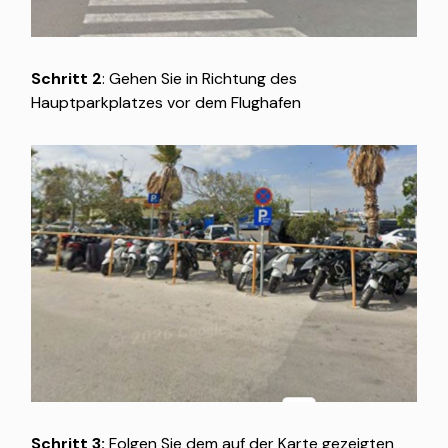
Schritt 2
: Gehen Sie in Richtung des
Hauptparkplatzes vor dem Flughafen
Schritt 3:
Folgen Sie dem auf der Karte gezeigten