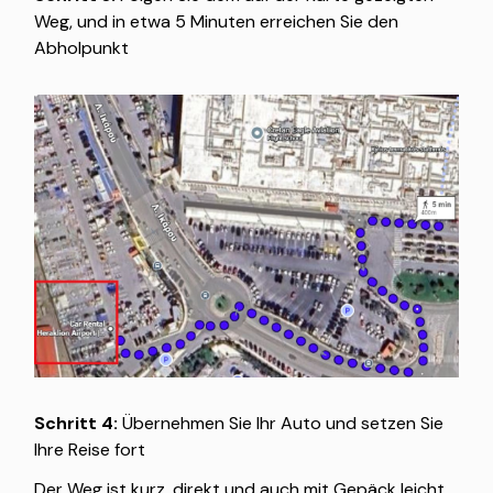
Weg, und in etwa 5 Minuten erreichen Sie den
Abholpunkt
Schritt 4:
Übernehmen Sie Ihr Auto und setzen Sie
Ihre Reise fort
Der Weg ist kurz, direkt und auch mit Gepäck leicht