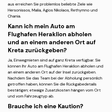
aus erreichen Sie problemlos beliebte Ziele wie
Hersonissos, Malia, Agios Nikolaos, Rethymno und
Chania.
Kann ich mein Auto am
Flughafen Heraklion abholen
und an einem anderen Ort auf
Kreta zurückgeben?
Ja, Einwegmieten sind auf ganz Kreta verfügbar. Sie
können Ihr Auto am Flughafen Heraklion abholen und
an einem anderen Ort auf der Insel zurückgeben.
Nachdem Sie das Team bei der Abholung persönlich
getroffen haben, können Sie die Rückgabedetails
bestätigen; etwaige Zusatzkosten hängen vom Ort
und vom Fahrzeugtyp ab.
Brauche ich eine Kaution?