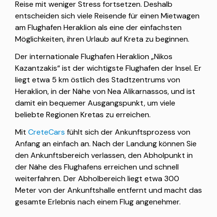
Reise mit weniger Stress fortsetzen. Deshalb
entscheiden sich viele Reisende für einen Mietwagen
am Flughafen Heraklion als eine der einfachsten
Möglichkeiten, ihren Urlaub auf Kreta zu beginnen.
Der internationale Flughafen Heraklion „Nikos
Kazantzakis“ ist der wichtigste Flughafen der Insel. Er
liegt etwa 5 km östlich des Stadtzentrums von
Heraklion, in der Nähe von Nea Alikarnassos, und ist
damit ein bequemer Ausgangspunkt, um viele
beliebte Regionen Kretas zu erreichen.
Mit
CreteCars
fühlt sich der Ankunftsprozess von
Anfang an einfach an. Nach der Landung können Sie
den Ankunftsbereich verlassen, den Abholpunkt in
der Nähe des Flughafens erreichen und schnell
weiterfahren. Der Abholbereich liegt etwa 300
Meter von der Ankunftshalle entfernt und macht das
gesamte Erlebnis nach einem Flug angenehmer.