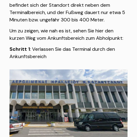
befindet sich der Standort direkt neben dem
Terminalbereich, und der Fußweg dauert nur etwa 5
Minuten bzw. ungefähr 300 bis 400 Meter.
Um zu zeigen, wie nah es ist, sehen Sie hier den
kurzen Weg vom Ankunftsbereich zum Abholpunkt:
Schritt 1
: Verlassen Sie das Terminal durch den
Ankunftsbereich