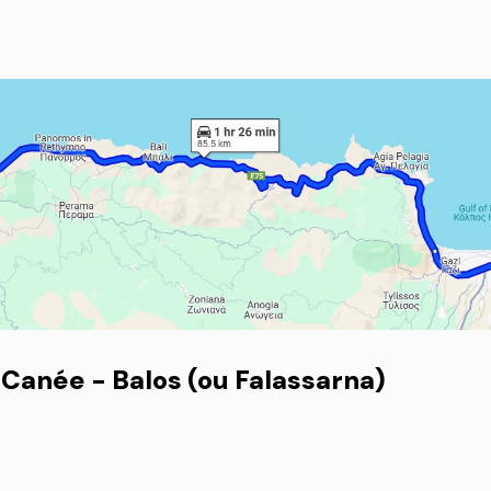
Canée - Balos (ou Falassarna)