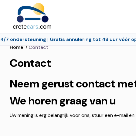
ondersteuning | Gratis annulering tot 48 uur vóór ophale
Home
/
Contact
Contact
Neem gerust contact met
We horen graag van u
Uw mening is erg belangrijk voor ons, stuur een e-mail 