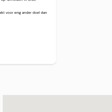
ikt voor enig ander doel dan