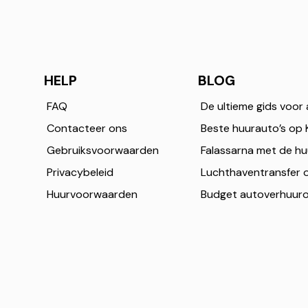
HELP
BLOG
FAQ
Contacteer ons
Gebruiksvoorwaarden
Privacybeleid
Huurvoorwaarden