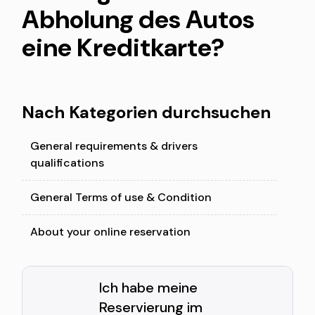
Abholung des Autos
eine Kreditkarte?
Nach Kategorien durchsuchen
General requirements & drivers
qualifications
General Terms of use & Condition
About your online reservation
Ich habe meine
Reservierung im