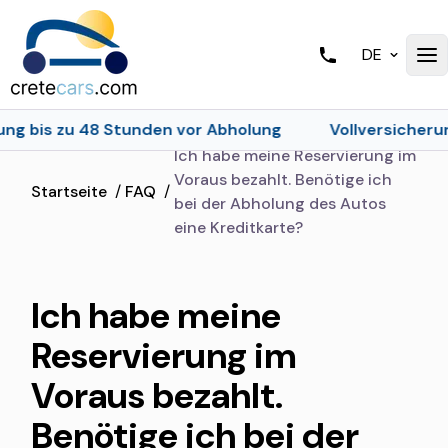
DE
ung bis zu 48 Stunden vor Abholung
Vollversicherung
Ich habe meine Reservierung im
Voraus bezahlt. Benötige ich
Startseite
/
FAQ
/
bei der Abholung des Autos
eine Kreditkarte?
Ich habe meine
Reservierung im
Voraus bezahlt.
Benötige ich bei der