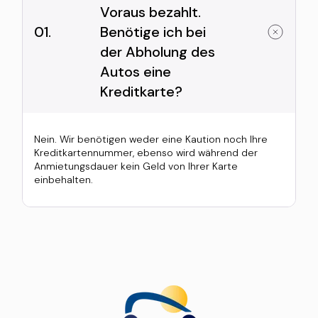
Voraus bezahlt.
01.
Benötige ich bei
der Abholung des
Autos eine
Kreditkarte?
Nein. Wir benötigen weder eine Kaution noch Ihre
Kreditkartennummer, ebenso wird während der
Anmietungsdauer kein Geld von Ihrer Karte
einbehalten.